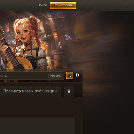
Войти
Регистрация
Форумы
Просмотр новых публикаций