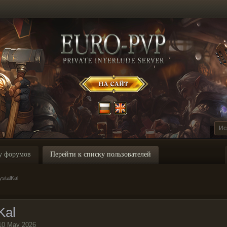
у форумов
Перейти к списку пользователей
stalKal
Kal
10 May 2026