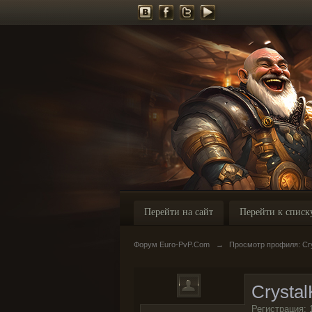
Перейти на сайт
Перейти к списк
Форум Euro-PvP.Com
→
Просмотр профиля: Cry
Crystal
Регистрация: 