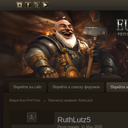
Перейти на сайт
Перейти к списку форумов
Перейти к
Форум Euro-PvP.Com
→
Просмотр профиля: RuthLutz5
RuthLutz5
Регистрация: 11 May 2026