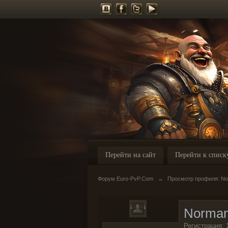
Перейти на сайт
Перейти к списк
Форум Euro-PvP.Com
→
Просмотр профиля: No
Norman
Регистрация: 