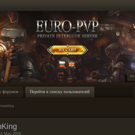
у форумов
Перейти к списку пользователей
rmanKing
King
11 May 2026