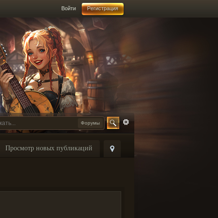
Войти
Регистрация
Форумы
Просмотр новых публикаций