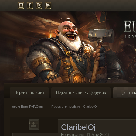
Перейти на сайт
Перейти к списку форумов
Перейти к
Форум Euro-PvP.Com
→
Просмотр профиля: ClaribelOj
ClaribelOj
Регистрация: 11 May 2026