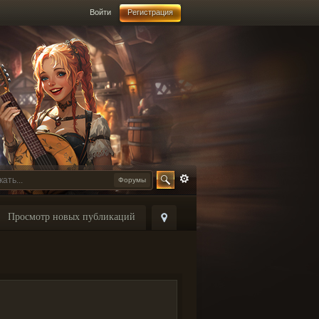
Войти
Регистрация
Форумы
Просмотр новых публикаций