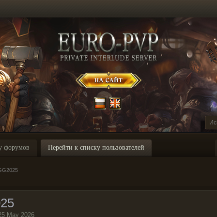
у форумов
Перейти к списку пользователей
GG2025
25
25 May 2026