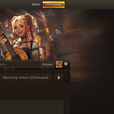
Войти
Регистрация
Форумы
Просмотр новых публикаций