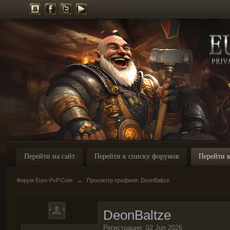
Перейти на сайт
Перейти к списку форумов
Перейти к
Форум Euro-PvP.Com
→
Просмотр профиля: DeonBaltze
DeonBaltze
Регистрация: 02 Jun 2026