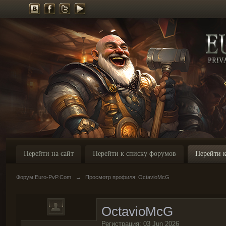
Перейти на сайт
Перейти к списку форумов
Перейти к
Форум Euro-PvP.Com
→
Просмотр профиля: OctavioMcG
OctavioMcG
Регистрация: 03 Jun 2026