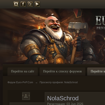
Перейти на сайт
Перейти к списку форумов
Перейти к
Форум Euro-PvP.Com
→
Просмотр профиля: NolaSchrod
NolaSchrod
Регистрация: 03 Jun 2026