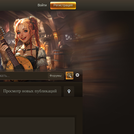
Войти
Регистрация
Форумы
Просмотр новых публикаций