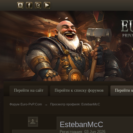
Перейти на сайт
Перейти к списку форумов
Перейти к
Форум Euro-PvP.Com
→
Просмотр профиля: EstebanMcC
EstebanMcC
Регистрация: 03 Jun 2026