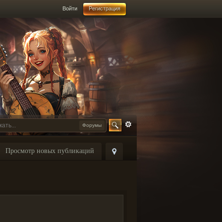
Войти
Регистрация
Форумы
Просмотр новых публикаций