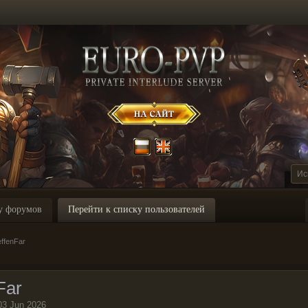
у форумов
Перейти к списку пользователей
ffenFar
Far
03 Jun 2026