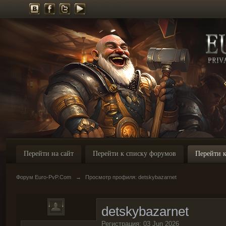
Перейти на сайт
Перейти к списку форумов
Перейти к
Форум Euro-PvP.Com
→
Просмотр профиля: detskybazarnet
detskybazarnet
Регистрация: 03 Jun 2026