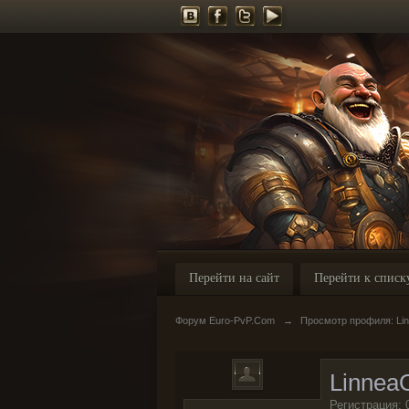
Перейти на сайт
Перейти к списк
Форум Euro-PvP.Com
→
Просмотр профиля: Lin
LinneaO
Регистрация: 