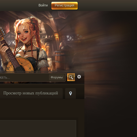
Войти
Регистрация
Форумы
Просмотр новых публикаций