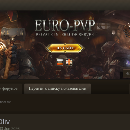
у форумов
Перейти к списку пользователей
neaOliv
liv
03 Jun 2026