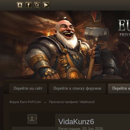
Перейти на сайт
Перейти к списку форумов
Перейти к
Форум Euro-PvP.Com
→
Просмотр профиля: VidaKunz6
VidaKunz6
Регистрация: 03 Jun 2026