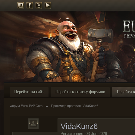
Перейти на сайт
Перейти к списку форумов
Перейти к
Форум Euro-PvP.Com
→
Просмотр профиля: VidaKunz6
VidaKunz6
Регистрация: 03 Jun 2026