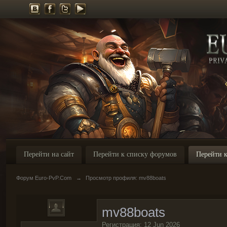
Перейти на сайт
Перейти к списку форумов
Перейти к
Форум Euro-PvP.Com
→
Просмотр профиля: mv88boats
mv88boats
Регистрация: 12 Jun 2026