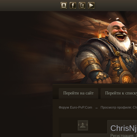
Перейти на сайт
Перейти к списк
Форум Euro-PvP.Com
→
Просмотр профиля: Ch
ChrisN
Регистрация: 