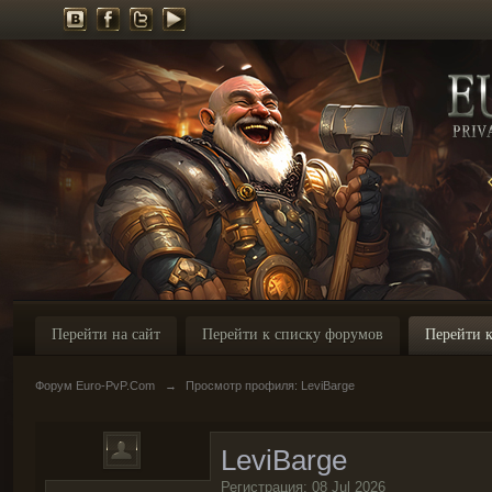
Перейти на сайт
Перейти к списку форумов
Перейти к
Форум Euro-PvP.Com
→
Просмотр профиля: LeviBarge
LeviBarge
Регистрация: 08 Jul 2026