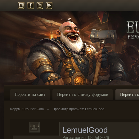
Перейти на сайт
Перейти к списку форумов
Перейти к
Форум Euro-PvP.Com
→
Просмотр профиля: LemuelGood
LemuelGood
Регистрация: 08 Jul 2026