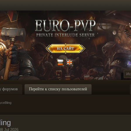
у форумов
Перейти к списку пользователей
ceBling
ing
08 Jul 2026