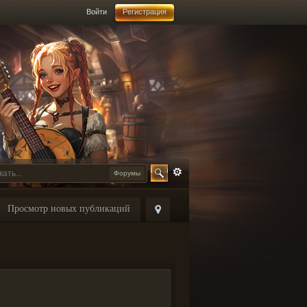
Войти
Регистрация
Форумы
Просмотр новых публикаций