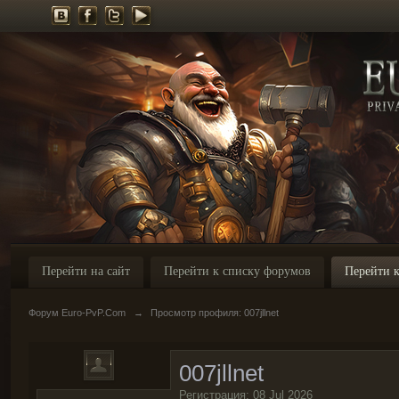
Перейти на сайт
Перейти к списку форумов
Перейти к
Форум Euro-PvP.Com
→
Просмотр профиля: 007jllnet
007jllnet
Регистрация: 08 Jul 2026