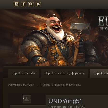
Перейти на сайт
Перейти к списку форумов
Перейти к
Форум Euro-PvP.Com
→
Просмотр профиля: UNDYong51
UNDYong51
Регистрация: 08 Jul 2026