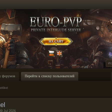
у форумов
Перейти к списку пользователей
tiSkel
el
09 Jul 2026