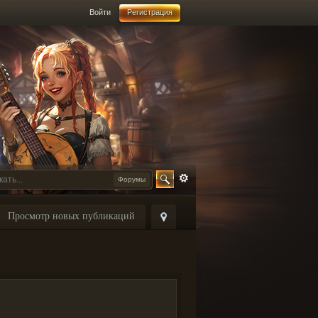
Войти
Регистрация
Форумы
Просмотр новых публикаций