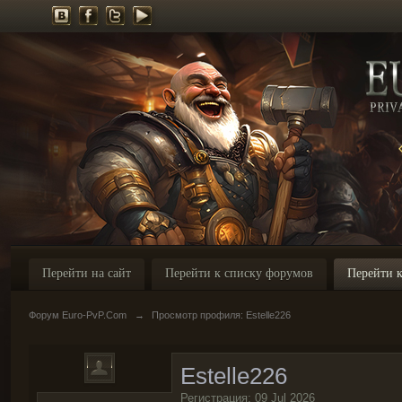
Перейти на сайт
Перейти к списку форумов
Перейти к
Форум Euro-PvP.Com
→
Просмотр профиля: Estelle226
Estelle226
Регистрация: 09 Jul 2026