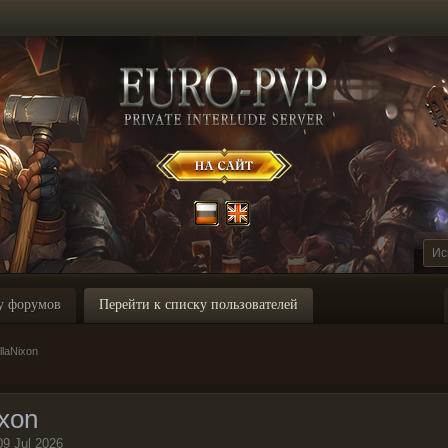
у форумов
Перейти к списку пользователей
laNixon
ixon
09 Jul 2026