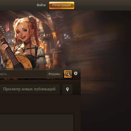
Войти
Регистрация
Форумы
Просмотр новых публикаций