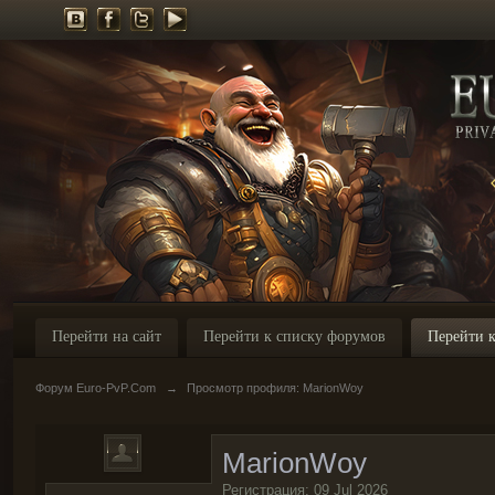
Перейти на сайт
Перейти к списку форумов
Перейти к
Форум Euro-PvP.Com
→
Просмотр профиля: MarionWoy
MarionWoy
Регистрация: 09 Jul 2026