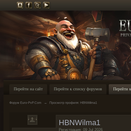
Перейти на сайт
Перейти к списку форумов
Перейти к
Форум Euro-PvP.Com
→
Просмотр профиля: HBNWilma1
HBNWilma1
Регистрация: 09 Jul 2026