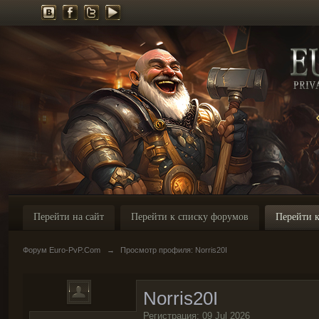
Перейти на сайт
Перейти к списку форумов
Перейти к
Форум Euro-PvP.Com
→
Просмотр профиля: Norris20I
Norris20I
Регистрация: 09 Jul 2026