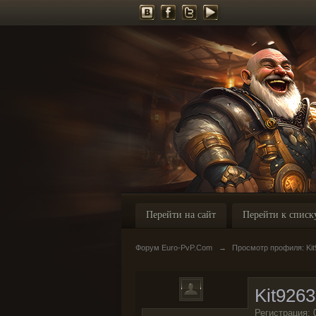
Перейти на сайт
Перейти к списк
Форум Euro-PvP.Com
→
Просмотр профиля: Ki
Kit926
Регистрация: 