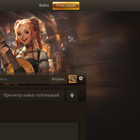
Войти
Регистрация
Форумы
Просмотр новых публикаций