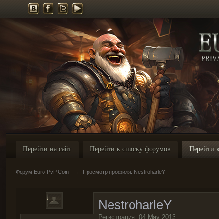
Перейти на сайт
Перейти к списку форумов
Перейти к
Форум Euro-PvP.Com
→
Просмотр профиля: NestroharleY
NestroharleY
Регистрация: 04 May 2013