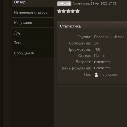
Обзор
Активность: 19 Apr 2026 17:33
OFFLINE
Изменения статуса
Репутация
Статистика
Друзья
Группа:
Проверенный поль
Темы
Сообщений:
24
Просмотров:
788
Сообщения
Статус:
Писатель
Возраст:
Неизвестен
День рождения:
Неизвестен
Пол
Не указал