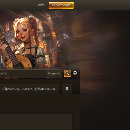
Войти
Регистрация
Форумы
Просмотр новых публикаций