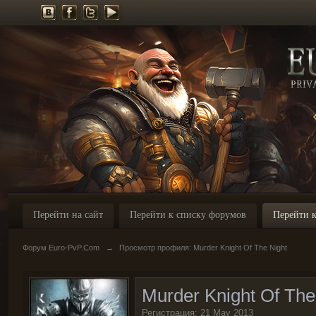
Перейти на сайт
Перейти к списку форумов
Перейти к
Форум Euro-PvP.Com
→
Просмотр профиля: Murder Knight Of The Night
Murder Knight Of The
Регистрация: 21 May 2013