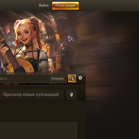
Войти
Регистрация
Форумы
Просмотр новых публикаций