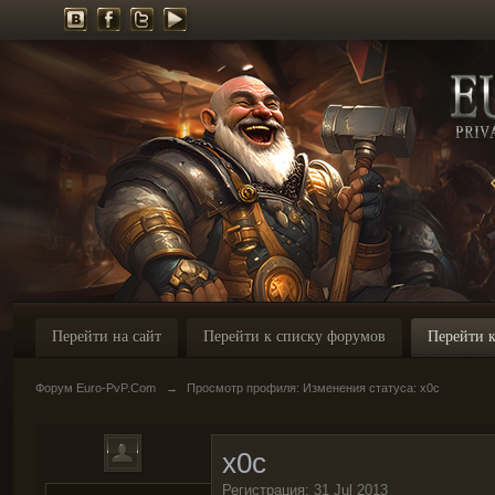
Перейти на сайт
Перейти к списку форумов
Перейти к
Форум Euro-PvP.Com
→
Просмотр профиля: Изменения статуса: x0c
x0c
Регистрация: 31 Jul 2013