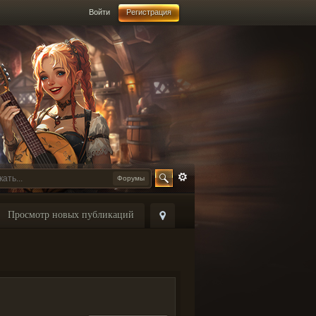
Войти
Регистрация
Форумы
Просмотр новых публикаций