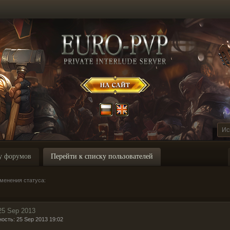
у форумов
Перейти к списку пользователей
менения статуса:
25 Sep 2013
ность: 25 Sep 2013 19:02