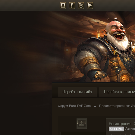
Перейти на сайт
Перейти к списк
Форум Euro-PvP.Com
→
Просмотр профиля: Из
Регистрация: 
Актив
OFFLINE