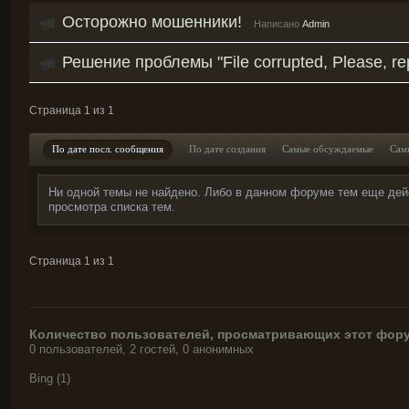
Осторожно мошенники!
Написано
Admin
Решение проблемы "File corrupted, Please, re
Страница 1 из 1
По дате посл. сообщения
По дате создания
Самые обсуждаемые
Сам
Ни одной темы не найдено. Либо в данном форуме тем еще дей
просмотра списка тем.
Страница 1 из 1
Количество пользователей, просматривающих этот фору
0 пользователей, 2 гостей, 0 анонимных
Bing (1)