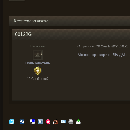
В этой теме нет ответов
00122G
Писатель
Отправлено
28 March 2022 - 20:29
Можно проверить ДБ ДМ пас
Пользователь
19 Cообщений