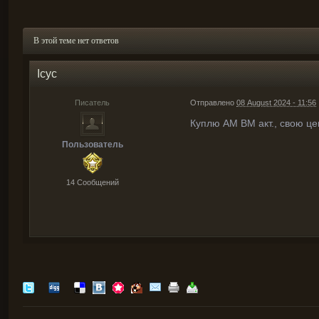
В этой теме нет ответов
Icyc
Писатель
Отправлено
08 August 2024 - 11:56
Куплю АМ ВМ акт., свою це
Пользователь
14 Cообщений