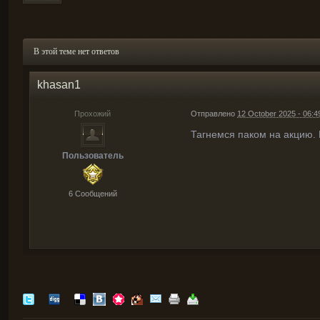
В этой теме нет ответов
khasan1
Прохожий
Отправлено
12 October 2025 - 06:4
Тагнемся паком на акцию.
Пользователь
6 Cообщений