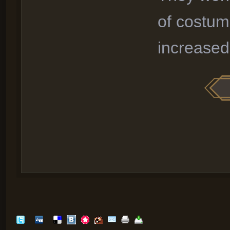
of costum
increased