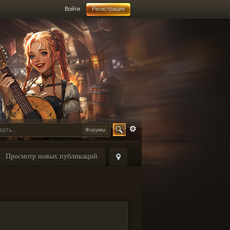
Войти
Регистрация
Форумы
Просмотр новых публикаций