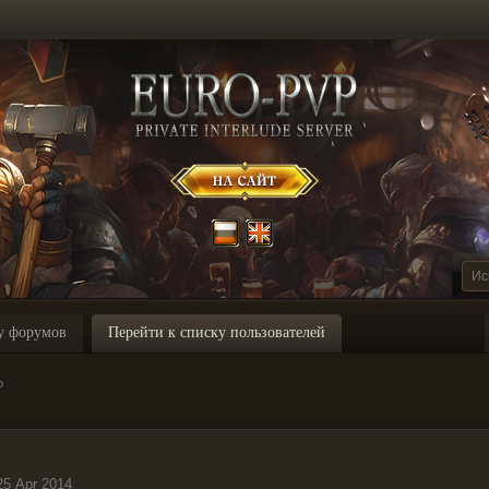
у форумов
Перейти к списку пользователей
o
25 Apr 2014