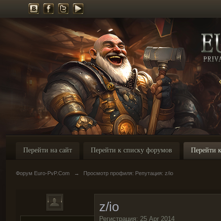
Перейти на сайт
Перейти к списку форумов
Перейти к
Форум Euro-PvP.Com
→
Просмотр профиля: Репутация: z/io
z/io
Регистрация: 25 Apr 2014