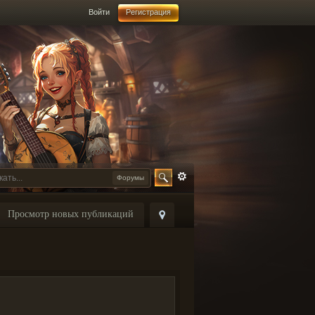
Войти
Регистрация
Форумы
Просмотр новых публикаций