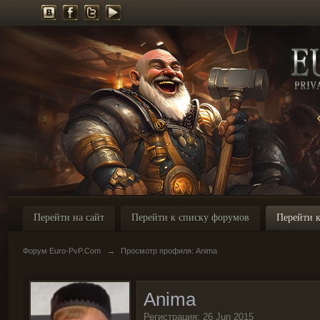
Перейти на сайт
Перейти к списку форумов
Перейти к
Форум Euro-PvP.Com
→
Просмотр профиля: Anima
Anima
Регистрация: 26 Jun 2015