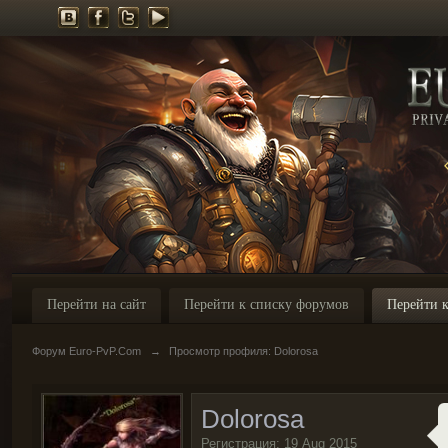
Перейти на сайт
Перейти к списку форумов
Перейти к
Форум Euro-PvP.Com
→
Просмотр профиля: Dolorosa
Dolorosa
Регистрация: 19 Aug 2015