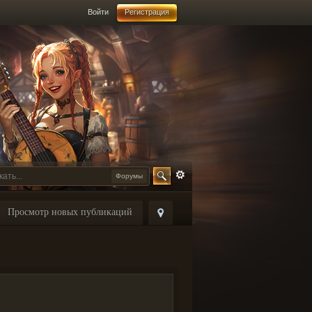
Войти
Регистрация
Форумы
Просмотр новых публикаций