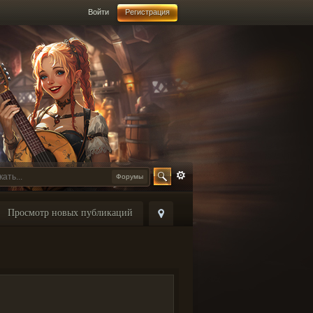
Войти
Регистрация
Форумы
Просмотр новых публикаций