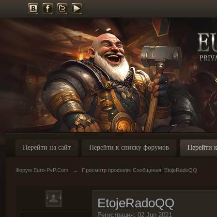
Перейти на сайт
Перейти к списку форумов
Перейти к
Форум Euro-PvP.Com
→
Просмотр профиля: Сообщения: EtojeRadoQQ
EtojeRadoQQ
Регистрация: 02 Jun 2021