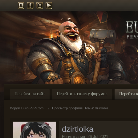
Перейти на сайт
Перейти к списку форумов
Перейти к
Форум Euro-PvP.Com
→
Просмотр профиля: Темы: dzirtlolka
dzirtlolka
Регистрация: 26 Jul 2021